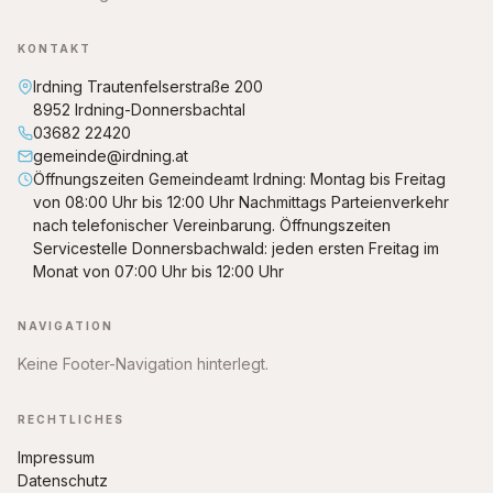
KONTAKT
Irdning Trautenfelserstraße 200
8952 Irdning-Donnersbachtal
03682 22420
gemeinde@irdning.at
Öffnungszeiten Gemeindeamt Irdning: Montag bis Freitag
von 08:00 Uhr bis 12:00 Uhr Nachmittags Parteienverkehr
nach telefonischer Vereinbarung. Öffnungszeiten
Servicestelle Donnersbachwald: jeden ersten Freitag im
Monat von 07:00 Uhr bis 12:00 Uhr
NAVIGATION
Keine Footer-Navigation hinterlegt.
RECHTLICHES
Impressum
Datenschutz