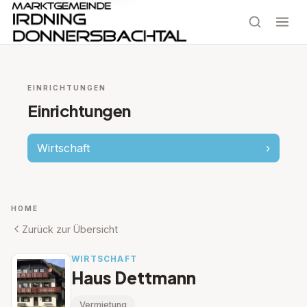
EINRICHTUNGEN
Einrichtungen
Wirtschaft
›
HOME
Zurück zur Übersicht
WIRTSCHAFT
Haus Dettmann
Vermietung