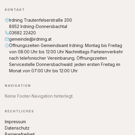
KONTAKT
Irdning Trautenfelserstraße 200
8952 Irdning-Donnersbachtal
03682 22420
gemeinde@irdning.at
Öffnungszeiten Gemeindeamt Irdning: Montag bis Freitag
von 08:00 Uhr bis 12:00 Uhr Nachmittags Parteienverkehr
nach telefonischer Vereinbarung. Öffnungszeiten
Servicestelle Donnersbachwald: jeden ersten Freitag im
Monat von 07:00 Uhr bis 12:00 Uhr
NAVIGATION
Keine Footer-Navigation hinterlegt.
RECHTLICHES
Impressum
Datenschutz
Barrierefreiheit