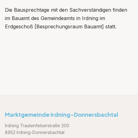
Die Bausprechtage mit den Sachverständigen finden
im Bauamt des Gemeindeamts in Irdning im
Erdgeschoß [Besprechungsraum Bauamt] statt.
Marktgemeinde Irdning-Donnersbachtal
Irdning Trautenfelserstraße 200
8952 Irdning-Donnersbachtal