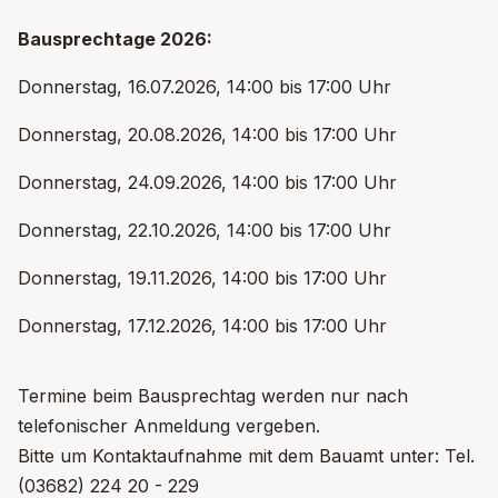
Bausprechtage 2026:
Donnerstag, 16.07.2026, 14:00 bis 17:00 Uhr
Donnerstag, 20.08.2026, 14:00 bis 17:00 Uhr
Donnerstag, 24.09.2026, 14:00 bis 17:00 Uhr
Donnerstag, 22.10.2026, 14:00 bis 17:00 Uhr
Donnerstag, 19.11.2026, 14:00 bis 17:00 Uhr
Donnerstag, 17.12.2026, 14:00 bis 17:00 Uhr
Termine beim Bausprechtag werden nur nach
telefonischer Anmeldung vergeben.
Bitte um Kontaktaufnahme mit dem Bauamt unter: Tel.
(03682) 224 20 - 229