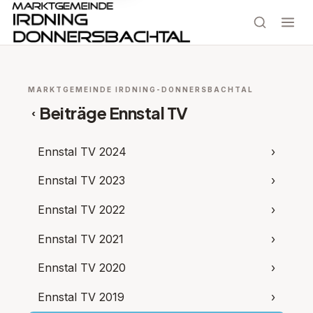
MARKTGEMEINDE IRDNING-DONNERSBACHTAL
Beiträge Ennstal TV
‹
Ennstal TV 2024
›
Ennstal TV 2023
›
Ennstal TV 2022
›
Ennstal TV 2021
›
Ennstal TV 2020
›
Ennstal TV 2019
›