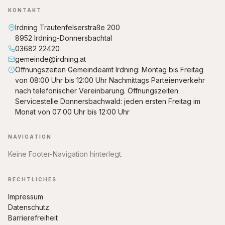
KONTAKT
Datenschutz
Irdning Trautenfelserstraße 200
8952 Irdning-Donnersbachtal
03682 22420
gemeinde@irdning.at
Öffnungszeiten Gemeindeamt Irdning: Montag bis Freitag
von 08:00 Uhr bis 12:00 Uhr Nachmittags Parteienverkehr
nach telefonischer Vereinbarung. Öffnungszeiten
Servicestelle Donnersbachwald: jeden ersten Freitag im
Monat von 07:00 Uhr bis 12:00 Uhr
NAVIGATION
Keine Footer-Navigation hinterlegt.
RECHTLICHES
Impressum
Datenschutz
Barrierefreiheit