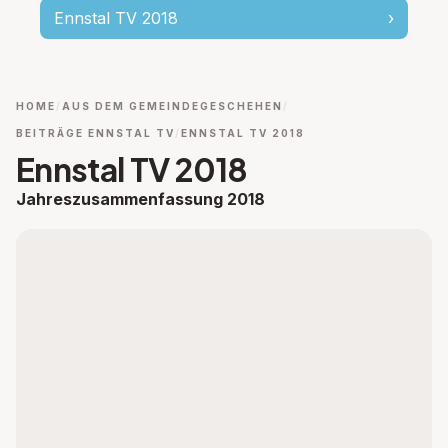
Ennstal TV 2018
›
HOME
AUS DEM GEMEINDEGESCHEHEN
BEITRÄGE ENNSTAL TV
ENNSTAL TV 2018
Ennstal TV 2018
Jahreszusammenfassung 2018