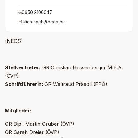
0650 2100047
julian.zach@neos.eu
(NEOS)
Stellvertreter:
GR Christian Hessenberger M.B.A.
(ÖVP)
Schriftführerin:
GR Waltraud Präsoll (FPÖ)
Mitglieder:
GR Dipl. Martin Gruber (ÖVP)
GR Sarah Dreier (ÖVP)