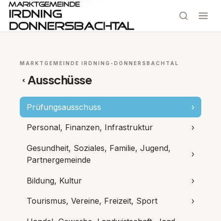
MARKTGEMEINDE IRDNING-DONNERSBACHTAL
Ausschüsse
‹
Prüfungsausschuss
›
Personal, Finanzen, Infrastruktur
›
Gesundheit, Soziales, Familie, Jugend,
›
Partnergemeinde
Bildung, Kultur
›
Tourismus, Vereine, Freizeit, Sport
›