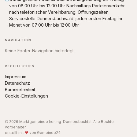
von 08:00 Uhr bis 12:00 Uhr Nachmittags Parteienverkehr
nach telefonischer Vereinbarung. Öffnungszeiten
Servicestelle Donnersbachwald: jeden ersten Freitag im
Monat von 07:00 Uhr bis 12:00 Uhr
NAVIGATION
Keine Footer-Navigation hinterlegt.
RECHTLICHES
Impressum
Datenschutz
Barrierefreiheit
Cookie-Einstellungen
© 2026 Marktgemeinde Irdning-Donnersbachtal. Alle Rechte
vorbehalten.
erstellt mit
♥
von Gemeinde24