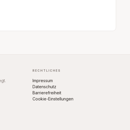
RECHTLICHES
egt.
Impressum
Datenschutz
Barrierefreiheit
Cookie-Einstellungen