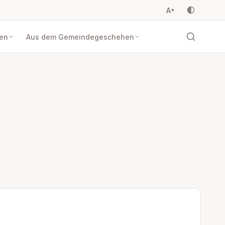
A
+
en
Aus dem Gemeindegeschehen