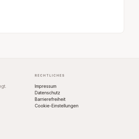
RECHTLICHES
egt.
Impressum
Datenschutz
Barrierefreiheit
Cookie-Einstellungen