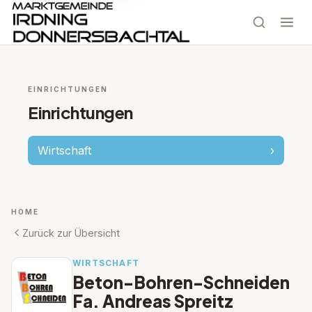
EINRICHTUNGEN
Einrichtungen
Wirtschaft
›
HOME
Zurück zur Übersicht
WIRTSCHAFT
Beton-Bohren-Schneiden
Fa. Andreas Spreitz