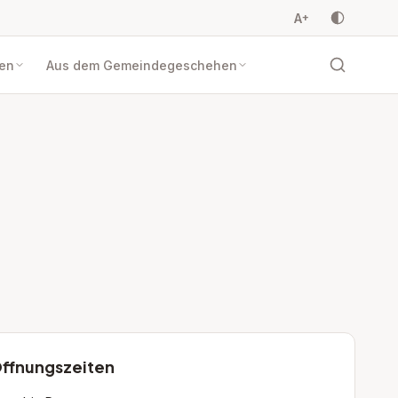
A
+
en
Aus dem Gemeindegeschehen
ffnungszeiten