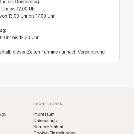
ag bis Donnerstag:
 Uhr bis 12.00 Uhr
von 13.00 Uhr bis 17.00 Uhr
tag:
0 Uhr bis 12.30 Uhr
rhalb dieser Zeiten Termine nur nach Vereinbarung
RECHTLICHES
egt.
Impressum
Datenschutz
Barrierefreiheit
Cookie-Einstellungen