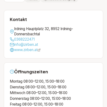
Kontakt
Irdning Hauptplatz 32, 8952 Irdning-
Donnersbachtal
0368222471
info@zirben.at
www.zirben.at
Öffnungszeiten
Montag 08:00–12:00, 15:00–18:00
Dienstag 08:00–12:00, 15:00–18:00
Mittwoch 08:00–12:00, 15:00–18:00
Donnerstag 08:00–12:00, 15:00–18:00
Freitag 08:00–12:00, 15:00–18:00