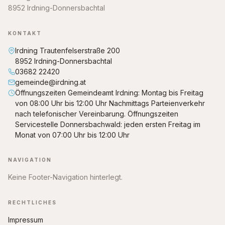
8952 Irdning-Donnersbachtal
KONTAKT
Irdning Trautenfelserstraße 200
8952 Irdning-Donnersbachtal
03682 22420
gemeinde@irdning.at
Öffnungszeiten Gemeindeamt Irdning: Montag bis Freitag
von 08:00 Uhr bis 12:00 Uhr Nachmittags Parteienverkehr
nach telefonischer Vereinbarung. Öffnungszeiten
Servicestelle Donnersbachwald: jeden ersten Freitag im
Monat von 07:00 Uhr bis 12:00 Uhr
NAVIGATION
Keine Footer-Navigation hinterlegt.
RECHTLICHES
Impressum