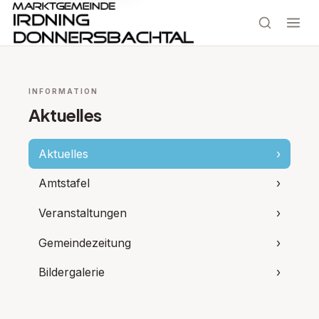
INFORMATION
Aktuelles
Aktuelles
›
Amtstafel
›
Veranstaltungen
›
Gemeindezeitung
›
Bildergalerie
›