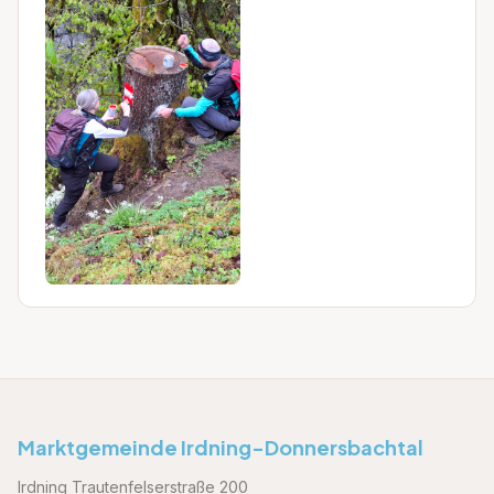
Marktgemeinde Irdning-Donnersbachtal
Irdning Trautenfelserstraße 200