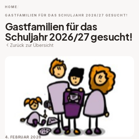
HOME
GASTFAMILIEN FÜR DAS SCHULJAHR 2026/27 GESUCHT!
Gastfamilien für das
Schuljahr 2026/27 gesucht!
Zurück zur Übersicht
4. FEBRUAR 2026