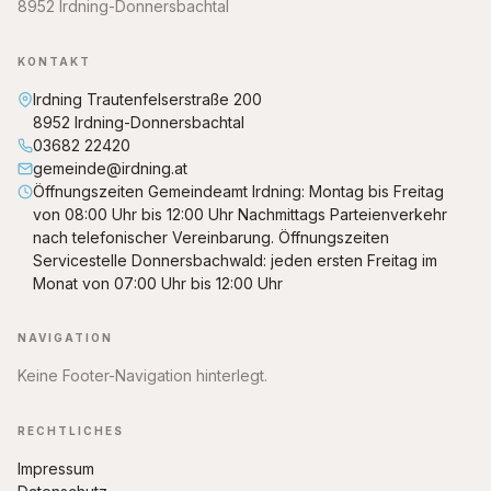
8952 Irdning-Donnersbachtal
KONTAKT
Irdning Trautenfelserstraße 200
8952 Irdning-Donnersbachtal
03682 22420
gemeinde@irdning.at
Öffnungszeiten Gemeindeamt Irdning: Montag bis Freitag
von 08:00 Uhr bis 12:00 Uhr Nachmittags Parteienverkehr
nach telefonischer Vereinbarung. Öffnungszeiten
Servicestelle Donnersbachwald: jeden ersten Freitag im
Monat von 07:00 Uhr bis 12:00 Uhr
NAVIGATION
Keine Footer-Navigation hinterlegt.
RECHTLICHES
Impressum