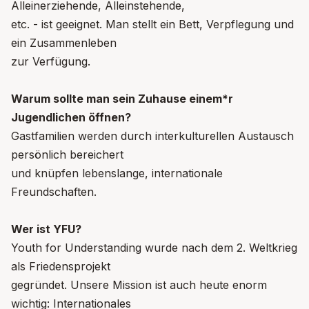
Alleinerziehende, Alleinstehende,
etc. - ist geeignet. Man stellt ein Bett, Verpflegung und
ein Zusammenleben
zur Verfügung.
Warum sollte man sein Zuhause einem*r
Jugendlichen öffnen?
Gastfamilien werden durch interkulturellen Austausch
persönlich bereichert
und knüpfen lebenslange, internationale
Freundschaften.
Wer ist YFU?
Youth for Understanding wurde nach dem 2. Weltkrieg
als Friedensprojekt
gegründet. Unsere Mission ist auch heute enorm
wichtig: Internationales