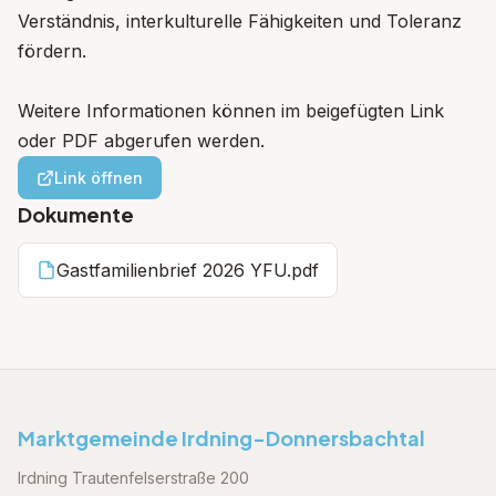
Verständnis, interkulturelle Fähigkeiten und Toleranz
fördern.
Weitere Informationen können im beigefügten Link
oder PDF abgerufen werden.
Link öffnen
Dokumente
Gastfamilienbrief 2026 YFU.pdf
Marktgemeinde Irdning-Donnersbachtal
Irdning Trautenfelserstraße 200