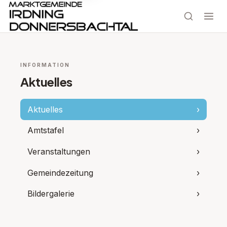
INFORMATION
Aktuelles
Aktuelles
›
Amtstafel
›
Veranstaltungen
›
Gemeindezeitung
›
Bildergalerie
›