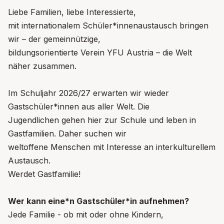
Liebe Familien, liebe Interessierte,
mit internationalem Schüler*innenaustausch bringen
wir – der gemeinnützige,
bildungsorientierte Verein YFU Austria – die Welt
näher zusammen.
Im Schuljahr 2026/27 erwarten wir wieder
Gastschüler*innen aus aller Welt. Die
Jugendlichen gehen hier zur Schule und leben in
Gastfamilien. Daher suchen wir
weltoffene Menschen mit Interesse an interkulturellem
Austausch.
Werdet Gastfamilie!
Wer kann eine*n Gastschüler*in aufnehmen?
Jede Familie - ob mit oder ohne Kindern,