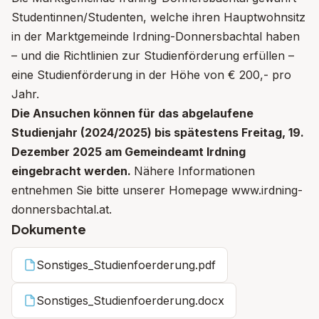
Studentinnen/Studenten, welche ihren Hauptwohnsitz
in der Marktgemeinde Irdning-Donnersbachtal haben
– und die Richtlinien zur Studienförderung erfüllen –
eine Studienförderung in der Höhe von € 200,- pro
Jahr.
Die Ansuchen können für das abgelaufene
Studienjahr (2024/2025) bis spätestens Freitag, 19.
Dezember 2025 am Gemeindeamt Irdning
eingebracht werden.
Nähere Informationen
entnehmen Sie bitte unserer Homepage www.irdning-
donnersbachtal.at.
Dokumente
Sonstiges_Studienfoerderung.pdf
Sonstiges_Studienfoerderung.docx