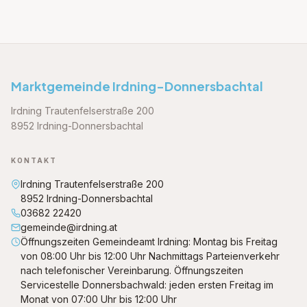
Marktgemeinde Irdning-Donnersbachtal
Irdning Trautenfelserstraße 200
8952 Irdning-Donnersbachtal
KONTAKT
Irdning Trautenfelserstraße 200
8952 Irdning-Donnersbachtal
03682 22420
gemeinde@irdning.at
Öffnungszeiten Gemeindeamt Irdning: Montag bis Freitag
von 08:00 Uhr bis 12:00 Uhr Nachmittags Parteienverkehr
nach telefonischer Vereinbarung. Öffnungszeiten
Servicestelle Donnersbachwald: jeden ersten Freitag im
Monat von 07:00 Uhr bis 12:00 Uhr