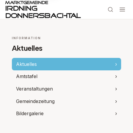
INFORMATION
Aktuelles
Aktuelles
›
Amtstafel
›
Veranstaltungen
›
Gemeindezeitung
›
Bildergalerie
›