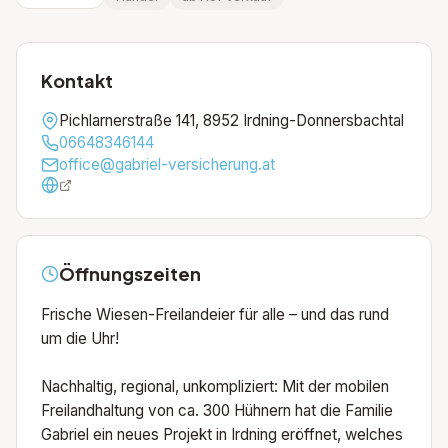
Kontakt
Pichlarnerstraße 141, 8952 Irdning-Donnersbachtal
06648346144
office@gabriel-versicherung.at
Öffnungszeiten
Frische Wiesen-Freilandeier für alle – und das rund
um die Uhr!
Nachhaltig, regional, unkompliziert: Mit der mobilen
Freilandhaltung von ca. 300 Hühnern hat die Familie
Gabriel ein neues Projekt in Irdning eröffnet, welches