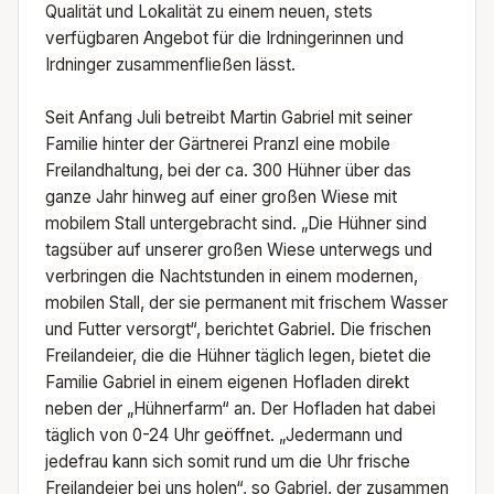
Qualität und Lokalität zu einem neuen, stets
verfügbaren Angebot für die Irdningerinnen und
Irdninger zusammenfließen lässt.
Seit Anfang Juli betreibt Martin Gabriel mit seiner
Familie hinter der Gärtnerei Pranzl eine mobile
Freilandhaltung, bei der ca. 300 Hühner über das
ganze Jahr hinweg auf einer großen Wiese mit
mobilem Stall untergebracht sind. „Die Hühner sind
tagsüber auf unserer großen Wiese unterwegs und
verbringen die Nachtstunden in einem modernen,
mobilen Stall, der sie permanent mit frischem Wasser
und Futter versorgt“, berichtet Gabriel. Die frischen
Freilandeier, die die Hühner täglich legen, bietet die
Familie Gabriel in einem eigenen Hofladen direkt
neben der „Hühnerfarm“ an. Der Hofladen hat dabei
täglich von 0-24 Uhr geöffnet. „Jedermann und
jedefrau kann sich somit rund um die Uhr frische
Freilandeier bei uns holen“, so Gabriel, der zusammen