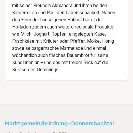
mit seiner Freundin Alexandra und ihren beiden
Kindern Leo und Paul den Laden schaukelt. Neben
den Eiern der hauseigenen Hühner bietet der
Hofladen zudem auch weitere regionale Produkte
wie Milch, Joghurt, Topfen, eingelegten Käse,
Frischkäse mit Kräuter oder Pfeffer, Molke, Honig
sowie selbstgemachte Marmelade und einmal
wöchentlich auch frisches Bauernbrot für seine
KundInnen an – und das mit freiem Blick auf die
Kulisse des Grimmings.
Marktgemeinde Irdning-Donnersbachtal